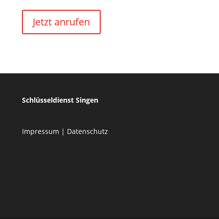
Jetzt anrufen
Schlüsseldienst Singen
Impressum
|
Datenschutz