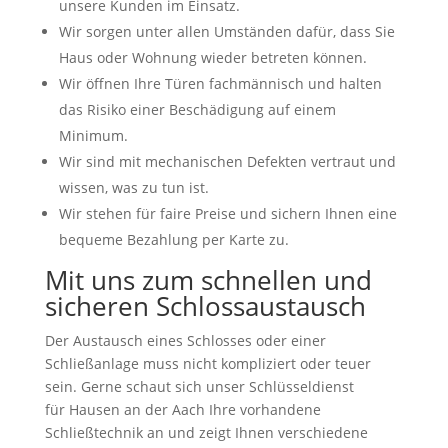
unsere Kunden im Einsatz.
Wir sorgen unter allen Umständen dafür, dass Sie
Haus oder Wohnung wieder betreten können.
Wir öffnen Ihre Türen fachmännisch und halten
das Risiko einer Beschädigung auf einem
Minimum.
Wir sind mit mechanischen Defekten vertraut und
wissen, was zu tun ist.
Wir stehen für faire Preise und sichern Ihnen eine
bequeme Bezahlung per Karte zu.
Mit uns zum schnellen und
sicheren Schlossaustausch
Der Austausch eines Schlosses oder einer
Schließanlage muss nicht kompliziert oder teuer
sein. Gerne schaut sich unser Schlüsseldienst
für Hausen an der Aach Ihre vorhandene
Schließtechnik an und zeigt Ihnen verschiedene