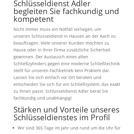
Schlüsseldienst Adler
begleiten Sie fachkundig und
kompetent
Nicht immer muss ein Notfall vorliegen, um
unseren Schlüsseldienst in Hausen an der Aach zu
beauftragen. Viele unserer Kunden möchten zu
Hause oder in Ihrer Firma zusätzliche Sicherheit
gewinnen. Der Austausch eines alten
Schließzylinders gegen eine moderne Schließtechnik
stellt für unseren Fachbetrieb kein Problem dar.
Lassen Sie sich einfach vor Ort beraten und
entscheiden Sie sich für ein Schließsystem, das exakt
zu Ihnen passt. Schlüsseldienst Adler berät Sie
fachkundig und unabhängig!
Stärken und Vorteile unseres
Schlüsseldienstes im Profil
Wir sind 365 Tage im Jahr und rund um die Uhr für