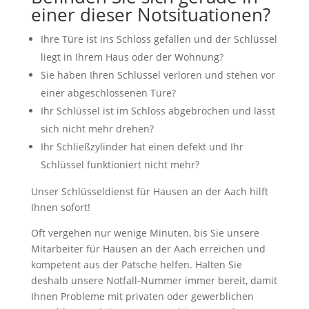
einer dieser Notsituationen?
Ihre Türe ist ins Schloss gefallen und der Schlüssel
liegt in Ihrem Haus oder der Wohnung?
Sie haben Ihren Schlüssel verloren und stehen vor
einer abgeschlossenen Türe?
Ihr Schlüssel ist im Schloss abgebrochen und lässt
sich nicht mehr drehen?
Ihr Schließzylinder hat einen defekt und Ihr
Schlüssel funktioniert nicht mehr?
Unser Schlüsseldienst für Hausen an der Aach hilft
Ihnen sofort!
Oft vergehen nur wenige Minuten, bis Sie unsere
Mitarbeiter für Hausen an der Aach erreichen und
kompetent aus der Patsche helfen. Halten Sie
deshalb unsere Notfall-Nummer immer bereit, damit
Ihnen Probleme mit privaten oder gewerblichen