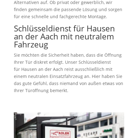
Alternativen auf. Ob privat oder gewerblich, wir
finden gemeinsam die passende Lösung und sorgen
für eine schnelle und fachgerechte Montage.
Schlüsseldienst für Hausen
an der Aach mit neutralem
Fahrzeug
Sie möchten die Sicherheit haben, dass die Öffnung
Ihrer Tür diskret erfolgt. Unser Schlüsseldienst
für Hausen an der Aach reist ausschließlich mit
einem neutralen Einsatzfahrzeug an. Hier haben Sie
das gute Gefühl, dass niemand von außen etwas von
Ihrer Türöffnung bemerkt.