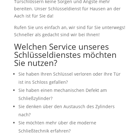
Türschlössern keine Sorgen und Ängste mehr
bereiten. Unser Schlüsseldienst für Hausen an der
Aach ist für Sie da!
Rufen Sie uns einfach an, wir sind für Sie unterwegs!
Schneller als gedacht sind wir bei Ihnen!
Welchen Service unseres
Schlüsseldienstes möchten
Sie nutzen?
Sie haben Ihren Schlüssel verloren oder Ihre Tür
ist ins Schloss gefallen?
Sie haben einen mechanischen Defekt am
Schließzylinder?
Sie denken über den Austausch des Zylinders
nach?
Sie möchten mehr über die moderne
Schließtechnik erfahren?