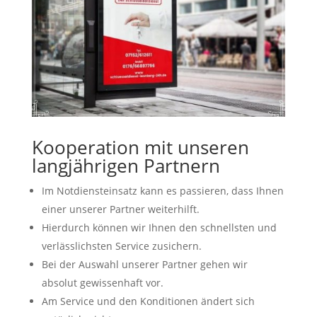
Kooperation mit unseren
langjährigen Partnern
Im Notdiensteinsatz kann es passieren, dass Ihnen
einer unserer Partner weiterhilft.
Hierdurch können wir Ihnen den schnellsten und
verlässlichsten Service zusichern.
Bei der Auswahl unserer Partner gehen wir
absolut gewissenhaft vor.
Am Service und den Konditionen ändert sich