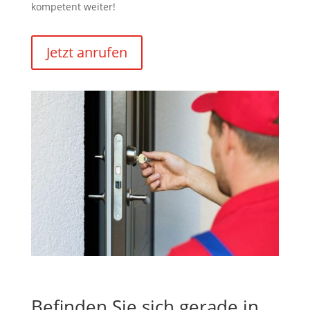
kompetent weiter!
Jetzt anrufen
Befinden Sie sich gerade in