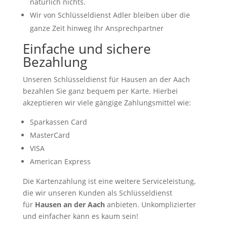
natürlich nichts.
Wir von Schlüsseldienst Adler bleiben über die
ganze Zeit hinweg Ihr Ansprechpartner
Einfache und sichere
Bezahlung
Unseren Schlüsseldienst für Hausen an der Aach
bezahlen Sie ganz bequem per Karte. Hierbei
akzeptieren wir viele gängige Zahlungsmittel wie:
Sparkassen Card
MasterCard
VISA
American Express
Die Kartenzahlung ist eine weitere Serviceleistung,
die wir unseren Kunden als Schlüsseldienst
für
Hausen an der Aach
anbieten. Unkomplizierter
und einfacher kann es kaum sein!