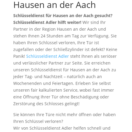
Hausen an der Aach
Schlüsseldienst für Hausen an der Aach gesucht?
Schlüsseldienst Adler hilft weiter!
Wir sind Ihr
Partner in der Region Hausen an der Aach und
stehen Ihnen 24 Stunden am Tag zur Verfügung. Sie
haben Ihren Schlüssel verloren, Ihre Tür ist
zugefallen oder der Schließzylinder ist defekt? Keine
Panik!
Schlüsseldienst Adler
steht Ihnen als seriöser
und verlässlicher Partner zur Seite. Sie erreichen
unseren Schlüsseldienst für Hausen an der Aach zu
jeder Tag- und Nachtzeit – natürlich auch an
Wochenenden und Feiertagen. Erleben Sie selbst
unseren fair kalkulierten Service, wobei fast immer
eine Öffnung Ihrer Tür ohne Beschädigung oder
Zerstörung des Schlosses gelingt!
Sie können Ihre Türe nicht mehr öffnen oder haben
Ihren Schlüssel verloren?
Wir von Schlüsseldienst Adler helfen schnell und